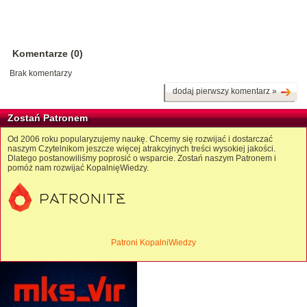
Komentarze (0)
Brak komentarzy
dodaj pierwszy komentarz »
Zostań Patronem
Od 2006 roku popularyzujemy naukę. Chcemy się rozwijać i dostarczać
naszym Czytelnikom jeszcze więcej atrakcyjnych treści wysokiej jakości.
Dlatego postanowiliśmy poprosić o wsparcie. Zostań naszym Patronem i
pomóż nam rozwijać KopalnięWiedzy.
Patroni KopalniWiedzy