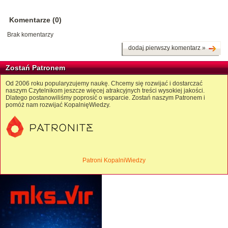
Komentarze (0)
Brak komentarzy
dodaj pierwszy komentarz »
Zostań Patronem
Od 2006 roku popularyzujemy naukę. Chcemy się rozwijać i dostarczać
naszym Czytelnikom jeszcze więcej atrakcyjnych treści wysokiej jakości.
Dlatego postanowiliśmy poprosić o wsparcie. Zostań naszym Patronem i
pomóż nam rozwijać KopalnięWiedzy.
Patroni KopalniWiedzy