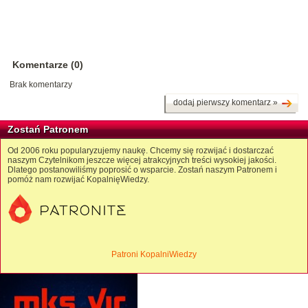
Komentarze (0)
Brak komentarzy
dodaj pierwszy komentarz »
Zostań Patronem
Od 2006 roku popularyzujemy naukę. Chcemy się rozwijać i dostarczać
naszym Czytelnikom jeszcze więcej atrakcyjnych treści wysokiej jakości.
Dlatego postanowiliśmy poprosić o wsparcie. Zostań naszym Patronem i
pomóż nam rozwijać KopalnięWiedzy.
Patroni KopalniWiedzy