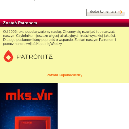
dodaj komentarz
Zostań Patronem
Od 2006 roku popularyzujemy naukę. Chcemy się rozwijać i dostarczać
naszym Czytelnikom jeszcze więcej atrakcyjnych treści wysokiej jakości.
Dlatego postanowiliśmy poprosić o wsparcie. Zostań naszym Patronem i
pomóż nam rozwijać KopalnięWiedzy.
Patroni KopalniWiedzy