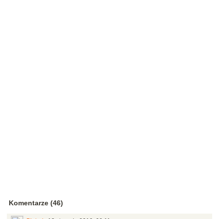
Komentarze (46)