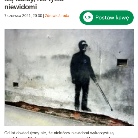
niewidomi
7 czerwca 2021, 20:30
|
Zdrowie/uroda
Od lat dowiadujemy się, że niektórzy niewidomi wykorzystują