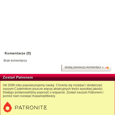
Komentarze (0)
Brak komentarzy
dodaj pierwszy komentarz »
Zostań Patronem
Od 2006 roku popularyzujemy naukę. Chcemy się rozwijać i dostarczać
naszym Czytelnikom jeszcze więcej atrakcyjnych treści wysokiej jakości.
Dlatego postanowiliśmy poprosić o wsparcie. Zostań naszym Patronem i
pomóż nam rozwijać KopalnięWiedzy.