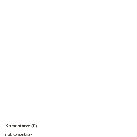
Komentarze (0)
Brak komentarzy