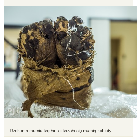
Rzekoma mumia kapłana okazała się mumią kobiety