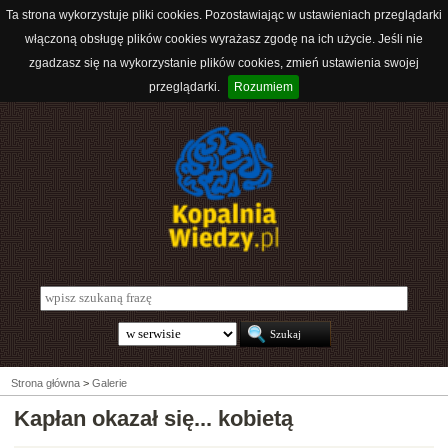
Ta strona wykorzystuje pliki cookies. Pozostawiając w ustawieniach przeglądarki
włączoną obsługę plików cookies wyrażasz zgodę na ich użycie. Jeśli nie
zgadzasz się na wykorzystanie plików cookies, zmień ustawienia swojej
przeglądarki.
Rozumiem
Strona główna
>
Galerie
Kapłan okazał się... kobietą