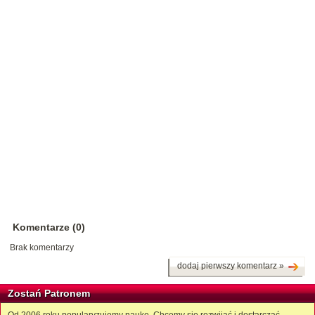
Komentarze (0)
Brak komentarzy
dodaj pierwszy komentarz »
Zostań Patronem