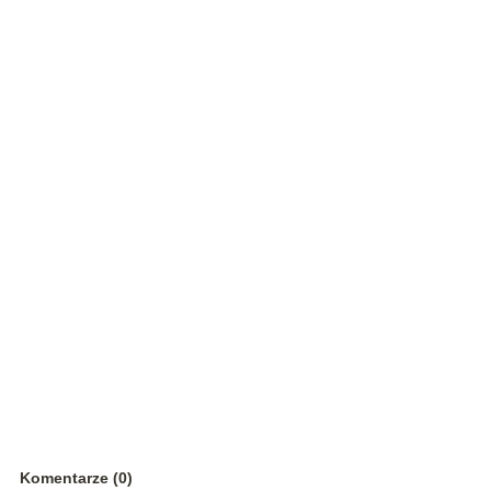
Komentarze (0)