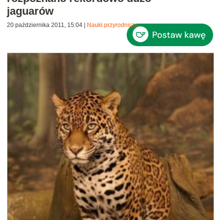
jaguarów
20 października 2011, 15:04
|
Nauki przyrodnicze