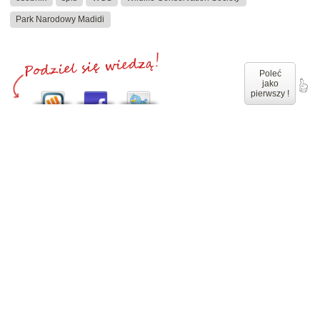
Park Narodowy Madidi
Poleć
jako
pierwszy !