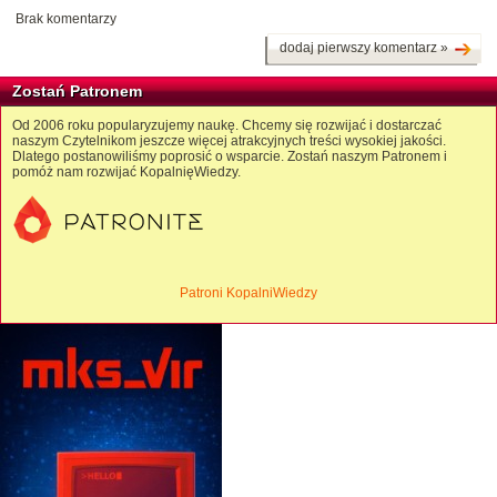
Brak komentarzy
dodaj pierwszy komentarz »
Zostań Patronem
Od 2006 roku popularyzujemy naukę. Chcemy się rozwijać i dostarczać
naszym Czytelnikom jeszcze więcej atrakcyjnych treści wysokiej jakości.
Dlatego postanowiliśmy poprosić o wsparcie. Zostań naszym Patronem i
pomóż nam rozwijać KopalnięWiedzy.
Patroni KopalniWiedzy