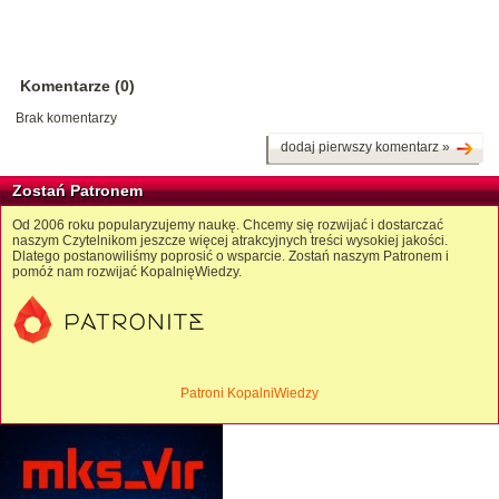
Komentarze (0)
Brak komentarzy
dodaj pierwszy komentarz »
Zostań Patronem
Od 2006 roku popularyzujemy naukę. Chcemy się rozwijać i dostarczać
naszym Czytelnikom jeszcze więcej atrakcyjnych treści wysokiej jakości.
Dlatego postanowiliśmy poprosić o wsparcie. Zostań naszym Patronem i
pomóż nam rozwijać KopalnięWiedzy.
Patroni KopalniWiedzy