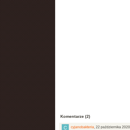
Komentarze (2)
cyjanobakteria
,
22 października 2020