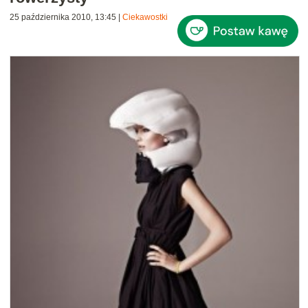
25 października 2010, 13:45
|
Ciekawostki