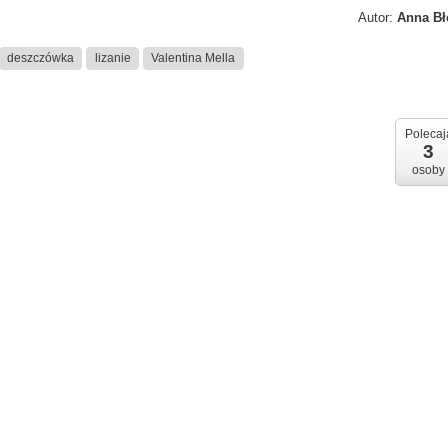
Autor:
Anna Bł
deszczówka
lizanie
Valentina Mella
Polecaj
3
osoby