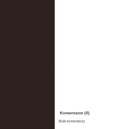
Komentarze (0)
Brak komentarzy