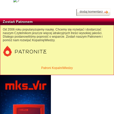
dodaj komentarz
Zostań Patronem
Od 2006 roku popularyzujemy naukę. Chcemy się rozwijać i dostarczać
naszym Czytelnikom jeszcze więcej atrakcyjnych treści wysokiej jakości.
Dlatego postanowiliśmy poprosić o wsparcie. Zostań naszym Patronem i
pomóż nam rozwijać KopalnięWiedzy.
Patroni KopalniWiedzy