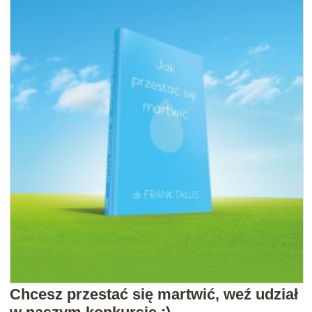
Chcesz przestać się martwić, weź udział