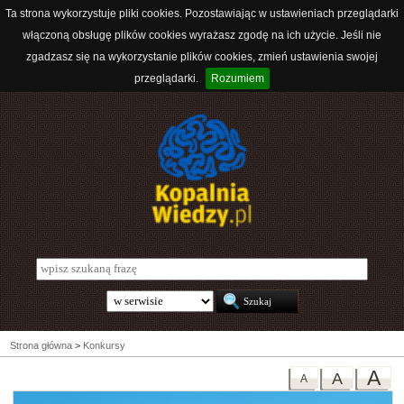
Ta strona wykorzystuje pliki cookies. Pozostawiając w ustawieniach przeglądarki
włączoną obsługę plików cookies wyrażasz zgodę na ich użycie. Jeśli nie
zgadzasz się na wykorzystanie plików cookies, zmień ustawienia swojej
przeglądarki.
Rozumiem
Strona główna
>
Konkursy
A
A
A