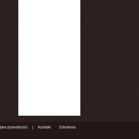
ityka prywatności
|
Kontakt
Szkolenia