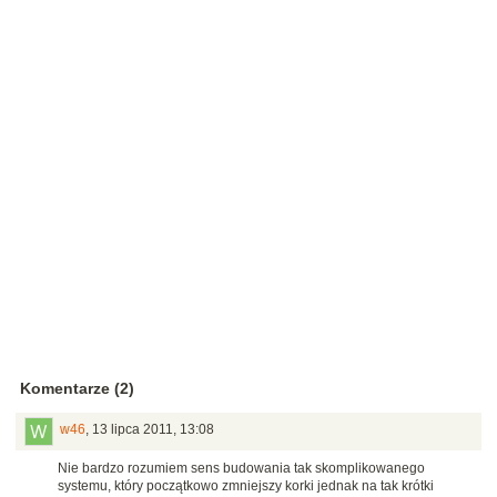
Komentarze (2)
w46
,
13 lipca 2011, 13:08
Nie bardzo rozumiem sens budowania tak skomplikowanego
systemu, który początkowo zmniejszy korki jednak na tak krótki