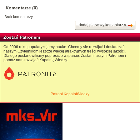
Komentarze (0)
Brak komentarzy
dodaj pierwszy komentarz »
Zostań Patronem
Od 2006 roku popularyzujemy naukę. Chcemy się rozwijać i dostarczać
naszym Czytelnikom jeszcze więcej atrakcyjnych treści wysokiej jakości.
Dlatego postanowiliśmy poprosić o wsparcie. Zostań naszym Patronem i
pomóż nam rozwijać KopalnięWiedzy.
Patroni KopalniWiedzy