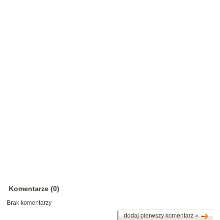
Komentarze (0)
Brak komentarzy
dodaj pierwszy komentarz »