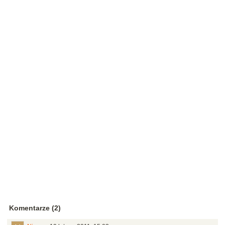
Komentarze (2)