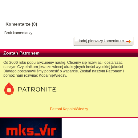
Komentarze (0)
Brak komentarzy
dodaj pierwszy komentarz »
Zostań Patronem
Od 2006 roku popularyzujemy naukę. Chcemy się rozwijać i dostarczać
naszym Czytelnikom jeszcze więcej atrakcyjnych treści wysokiej jakości.
Dlatego postanowiliśmy poprosić o wsparcie. Zostań naszym Patronem i
pomóż nam rozwijać KopalnięWiedzy.
Patroni KopalniWiedzy