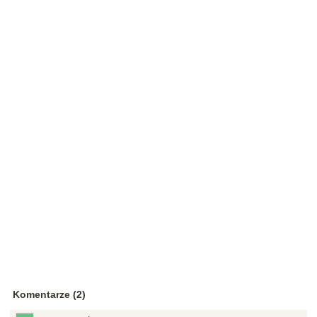
Komentarze (2)