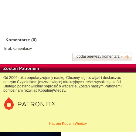
Komentarze (0)
Brak komentarzy
dodaj pierwszy komentarz »
Zostań Patronem
Od 2006 roku popularyzujemy naukę. Chcemy się rozwijać i dostarczać
naszym Czytelnikom jeszcze więcej atrakcyjnych treści wysokiej jakości.
Dlatego postanowiliśmy poprosić o wsparcie. Zostań naszym Patronem i
pomóż nam rozwijać KopalnięWiedzy.
Patroni KopalniWiedzy