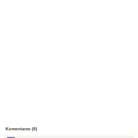
Komentarze (6)