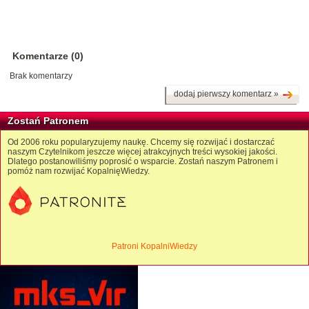
Komentarze (0)
Brak komentarzy
dodaj pierwszy komentarz »
Zostań Patronem
Od 2006 roku popularyzujemy naukę. Chcemy się rozwijać i dostarczać
naszym Czytelnikom jeszcze więcej atrakcyjnych treści wysokiej jakości.
Dlatego postanowiliśmy poprosić o wsparcie. Zostań naszym Patronem i
pomóż nam rozwijać KopalnięWiedzy.
Patroni KopalniWiedzy