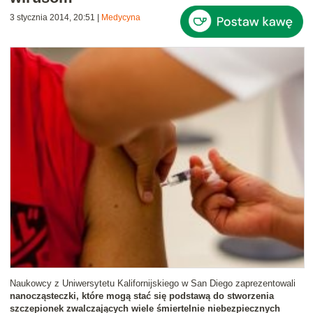
3 stycznia 2014, 20:51
|
Medycyna
Naukowcy z Uniwersytetu Kalifornijskiego w San Diego zaprezentowali
nanocząsteczki, które mogą stać się podstawą do stworzenia
szczepionek zwalczających wiele śmiertelnie niebezpiecznych