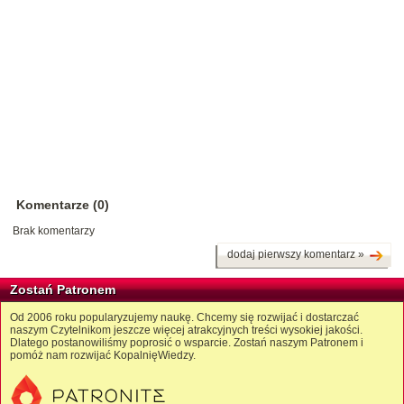
Komentarze (0)
Brak komentarzy
dodaj pierwszy komentarz »
Zostań Patronem
Od 2006 roku popularyzujemy naukę. Chcemy się rozwijać i dostarczać
naszym Czytelnikom jeszcze więcej atrakcyjnych treści wysokiej jakości.
Dlatego postanowiliśmy poprosić o wsparcie. Zostań naszym Patronem i
pomóż nam rozwijać KopalnięWiedzy.