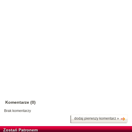
Komentarze (0)
Brak komentarzy
dodaj pierwszy komentarz »
Zostań Patronem