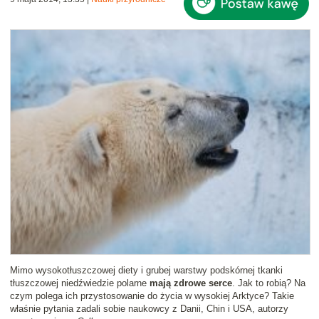
Mimo wysokotłuszczowej diety i grubej warstwy podskórnej tkanki
tłuszczowej niedźwiedzie polarne
mają zdrowe serce
. Jak to robią? Na
czym polega ich przystosowanie do życia w wysokiej Arktyce? Takie
właśnie pytania zadali sobie naukowcy z Danii, Chin i USA, autorzy