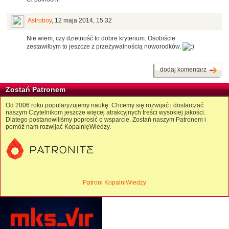
Astroboy
,
12 maja 2014, 15:32
Nie wiem, czy dzietność to dobre kryterium. Osobiście
zestawiłbym to jeszcze z przeżywalnością noworodków.
dodaj komentarz
Zostań Patronem
Od 2006 roku popularyzujemy naukę. Chcemy się rozwijać i dostarczać
naszym Czytelnikom jeszcze więcej atrakcyjnych treści wysokiej jakości.
Dlatego postanowiliśmy poprosić o wsparcie. Zostań naszym Patronem i
pomóż nam rozwijać KopalnięWiedzy.
Patroni KopalniWiedzy