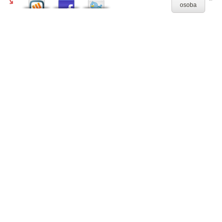
osoba