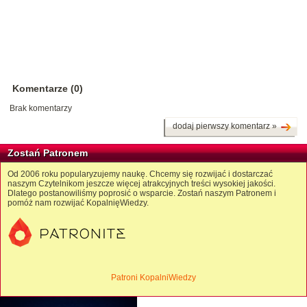
Komentarze (0)
Brak komentarzy
dodaj pierwszy komentarz »
Zostań Patronem
Od 2006 roku popularyzujemy naukę. Chcemy się rozwijać i dostarczać
naszym Czytelnikom jeszcze więcej atrakcyjnych treści wysokiej jakości.
Dlatego postanowiliśmy poprosić o wsparcie. Zostań naszym Patronem i
pomóż nam rozwijać KopalnięWiedzy.
Patroni KopalniWiedzy