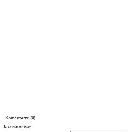
Komentarze (0)
Brak komentarzy