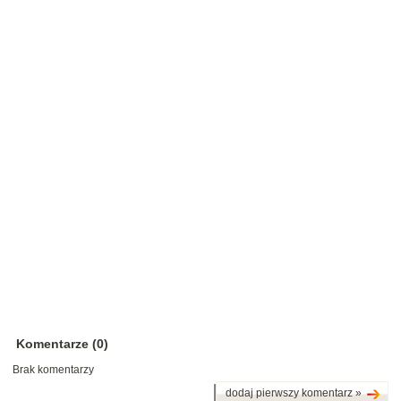
Komentarze (0)
Brak komentarzy
dodaj pierwszy komentarz »