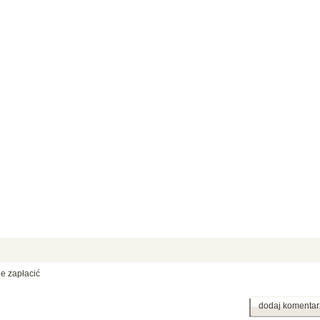
e zapłacić
dodaj komentar