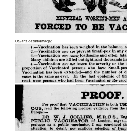
Otwarta dezinformacja
: