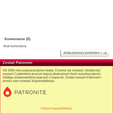
Komentarze (0)
Brak komentarzy
dodaj pierwszy komentarz »
Zostań Patronem
Od 2006 roku popularyzujemy naukę. Chcemy się rozwijać i dostarczać
naszym Czytelnikom jeszcze więcej atrakcyjnych treści wysokiej jakości.
Dlatego postanowiliśmy poprosić o wsparcie. Zostań naszym Patronem i
pomóż nam rozwijać KopalnięWiedzy.
Patroni KopalniWiedzy