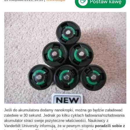
Jeśli do akumulatora dodamy nanokropki, można go będzie załadować
zaledwie w 30 sekund. Jednak po kilku cyklach ładowania/rozładowania
akumulator straci swoje pożyteczne właściwości. Naukowcy z
Vanderbilt University informują, że w pewnym stopniu
poradzili sobie z