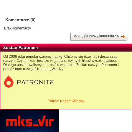
Komentarze (0)
Brak komentarzy
dodaj pierwszy komentarz »
Zostań Patronem
Od 2006 roku popularyzujemy naukę. Chcemy się rozwijać i dostarczać
naszym Czytelnikom jeszcze więcej atrakcyjnych treści wysokiej jakości.
Dlatego postanowiliśmy poprosić o wsparcie. Zostań naszym Patronem i
pomóż nam rozwijać KopalnięWiedzy.
Patroni KopalniWiedzy