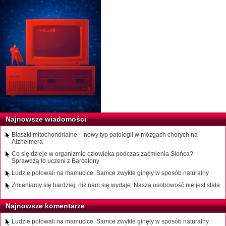
Najnowsze wiadomości
Blaszki mitochondrialne – nowy typ patologii w mózgach chorych na
Alzheimera
Co się dzieje w organizmie człowieka podczas zaćmienia Słońca?
Sprawdzą to uczeni z Barcelony
Ludzie polowali na mamucice. Samce zwykle ginęły w sposób naturalny
Zmieniamy się bardziej, niż nam się wydaje. Nasza osobowość nie jest stała
Najnowsze komentarze
Ludzie polowali na mamucice. Samce zwykle ginęły w sposób naturalny