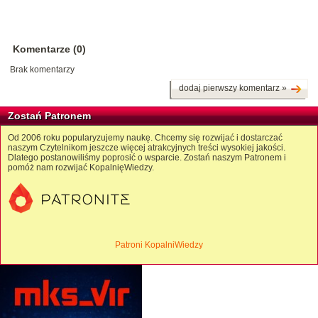
Komentarze (0)
Brak komentarzy
dodaj pierwszy komentarz »
Zostań Patronem
Od 2006 roku popularyzujemy naukę. Chcemy się rozwijać i dostarczać
naszym Czytelnikom jeszcze więcej atrakcyjnych treści wysokiej jakości.
Dlatego postanowiliśmy poprosić o wsparcie. Zostań naszym Patronem i
pomóż nam rozwijać KopalnięWiedzy.
Patroni KopalniWiedzy