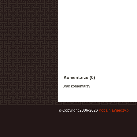
Komentarze (0)
Brak komentarzy
© Copyright 2006-2026
KopalniaWiedzy.pl