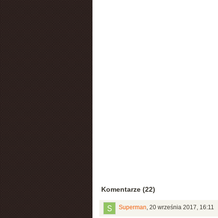
Komentarze (22)
Superman
,
20 września 2017, 16:11