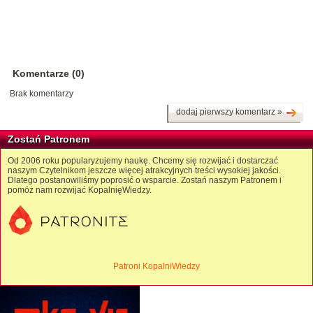
Komentarze (0)
Brak komentarzy
dodaj pierwszy komentarz »
Zostań Patronem
Od 2006 roku popularyzujemy naukę. Chcemy się rozwijać i dostarczać
naszym Czytelnikom jeszcze więcej atrakcyjnych treści wysokiej jakości.
Dlatego postanowiliśmy poprosić o wsparcie. Zostań naszym Patronem i
pomóż nam rozwijać KopalnięWiedzy.
Patroni KopalniWiedzy