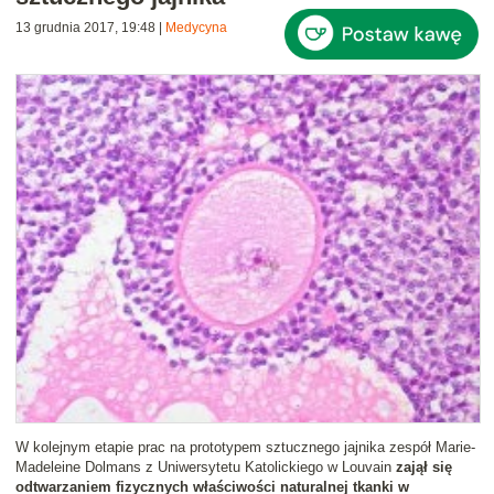
13 grudnia 2017, 19:48
|
Medycyna
W kolejnym etapie prac na prototypem sztucznego jajnika zespół Marie-
Madeleine Dolmans z Uniwersytetu Katolickiego w Louvain
zajął się
odtwarzaniem fizycznych właściwości naturalnej tkanki w