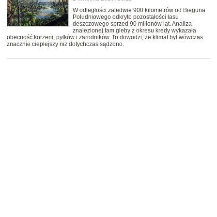
W odległości zaledwie 900 kilometrów od Bieguna
Południowego odkryto pozostałości lasu
deszczowego sprzed 90 milionów lat. Analiza
znalezionej tam gleby z okresu kredy wykazała
obecność korzeni, pyłków i zarodników. To dowodzi, że klimat był wówczas
znacznie cieplejszy niż dotychczas sądzono.