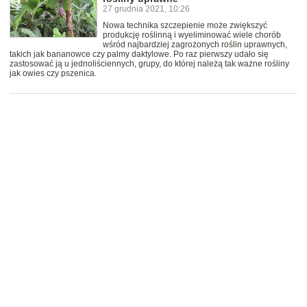
27 grudnia 2021, 10:26
Nowa technika szczepienie może zwiększyć
produkcję roślinną i wyeliminować wiele chorób
wśród najbardziej zagrożonych roślin uprawnych,
takich jak bananowce czy palmy daktylowe. Po raz pierwszy udało się
zastosować ją u jednoliściennych, grupy, do której należą tak ważne rośliny
jak owies czy pszenica.