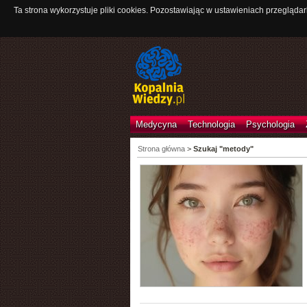
Ta strona wykorzystuje pliki cookies. Pozostawiając w ustawieniach przeglądar
Medycyna
Technologia
Psychologia
Strona główna
>
Szukaj "metody"