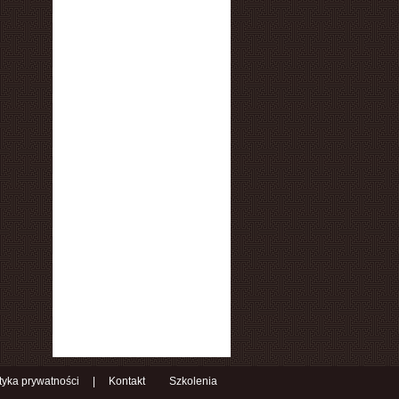
ityka prywatności
|
Kontakt
Szkolenia