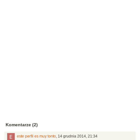
Komentarze (2)
este perfil es muy tonto
,
14 grudnia 2014, 21:34