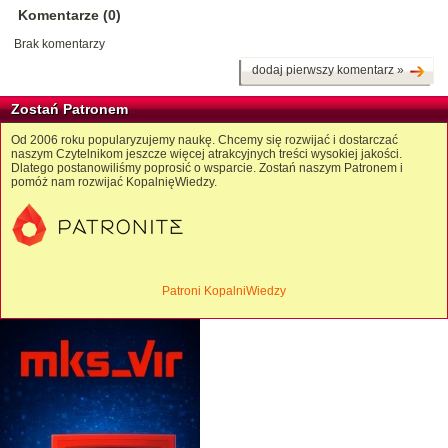
Komentarze (0)
Brak komentarzy
dodaj pierwszy komentarz »
Zostań Patronem
Od 2006 roku popularyzujemy naukę. Chcemy się rozwijać i dostarczać
naszym Czytelnikom jeszcze więcej atrakcyjnych treści wysokiej jakości.
Dlatego postanowiliśmy poprosić o wsparcie. Zostań naszym Patronem i
pomóż nam rozwijać KopalnięWiedzy.
Patroni KopalniWiedzy