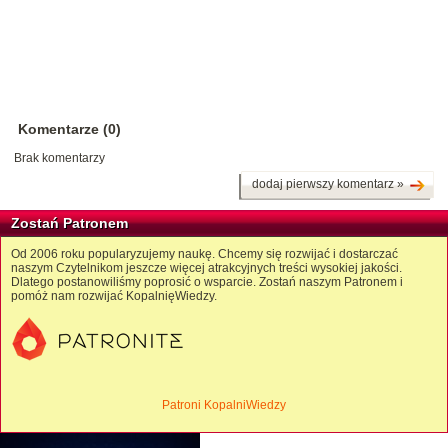
Komentarze (0)
Brak komentarzy
dodaj pierwszy komentarz »
Zostań Patronem
Od 2006 roku popularyzujemy naukę. Chcemy się rozwijać i dostarczać
naszym Czytelnikom jeszcze więcej atrakcyjnych treści wysokiej jakości.
Dlatego postanowiliśmy poprosić o wsparcie. Zostań naszym Patronem i
pomóż nam rozwijać KopalnięWiedzy.
Patroni KopalniWiedzy