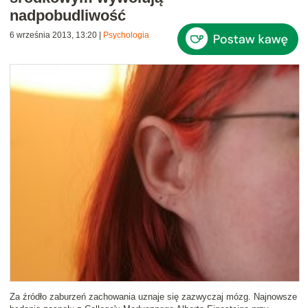
nadpobudliwość
6 września 2013, 13:20
|
Psychologia
Za źródło zaburzeń zachowania uznaje się zazwyczaj mózg. Najnowsze